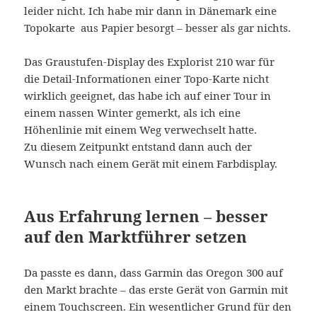
leider nicht. Ich habe mir dann in Dänemark eine
Topokarte aus Papier besorgt – besser als gar nichts.
Das Graustufen-Display des Explorist 210 war für
die Detail-Informationen einer Topo-Karte nicht
wirklich geeignet, das habe ich auf einer Tour in
einem nassen Winter gemerkt, als ich eine
Höhenlinie mit einem Weg verwechselt hatte.
Zu diesem Zeitpunkt entstand dann auch der
Wunsch nach einem Gerät mit einem Farbdisplay.
Aus Erfahrung lernen – besser
auf den Marktführer setzen
Da passte es dann, dass Garmin das Oregon 300 auf
den Markt brachte – das erste Gerät von Garmin mit
einem Touchscreen. Ein wesentlicher Grund für den