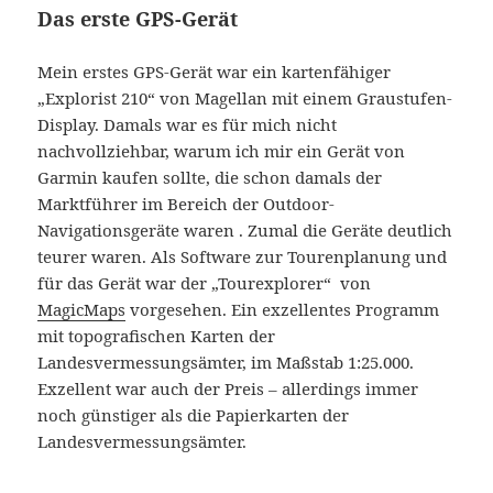
Das erste GPS-Gerät
Mein erstes GPS-Gerät war ein kartenfähiger
„Explorist 210“ von Magellan mit einem Graustufen-
Display. Damals war es für mich nicht
nachvollziehbar, warum ich mir ein Gerät von
Garmin kaufen sollte, die schon damals der
Marktführer im Bereich der Outdoor-
Navigationsgeräte waren . Zumal die Geräte deutlich
teurer waren. Als Software zur Tourenplanung und
für das Gerät war der „Tourexplorer“ von
MagicMaps
vorgesehen. Ein exzellentes Programm
mit topografischen Karten der
Landesvermessungsämter, im Maßstab 1:25.000.
Exzellent war auch der Preis – allerdings immer
noch günstiger als die Papierkarten der
Landesvermessungsämter.