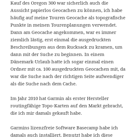
Kauf des Oregon 300 war sicherlich auch die
Aussicht papierlos Geocachen zu können, ich habe
häufig auf meine Touren Geocache als topografische
Punkte in meinen Tourenplanungen verwendet.
Dann am Geocache angekommen, war es immer
ziemlich lästig, erst einmal die ausgedruckten
Beschreibungen aus dem Rucksack zu kramen, um
dann mit der Suche zu beginnen. In einem
Dänemark-Urlaub hatte ich sogar einmal einen
Ordner mit ca. 100 ausgedruckten Geocachen mit, da
war die Suche nach der richtigen Seite aufwendiger
als die Suche nach dem Cache.
Im Jahr 2010 hat Garmin als erster Hersteller
routingfähige Topo-Karten auf den Markt gebracht,
die ich mir damals gekauft habe.
Garmins lizenzfreie Software Basecamp habe ich
damals auch installiert. Benutzt habe ich diese