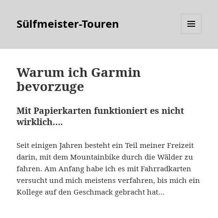
Sülfmeister-Touren
MENÜ
UND
WIDGETS
Warum ich Garmin
bevorzuge
Mit Papierkarten funktioniert es nicht
wirklich….
Seit einigen Jahren besteht ein Teil meiner Freizeit
darin, mit dem Mountainbike durch die Wälder zu
fahren. Am Anfang habe ich es mit Fahrradkarten
versucht und mich meistens verfahren, bis mich ein
Kollege auf den Geschmack gebracht hat…