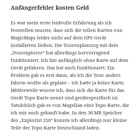
Anfängerfehler kosten Geld
Es war mein erste leidvolle Erfahrung als ich
feststellen musste, dass sich die tollen Karten von
MagicMaps leider nicht auf dem GPS-Gerät
installieren ließen. Die Tourenplanung mit dem
„Tourexplorer“ hat allerdings hervorragend
funktioniert. Ich bin anfänglich ohne Karte auf dem
Gerät gefahren. Das hat auch funktioniert. Ein
Problem gab es erst dann, als ich die Tour anders
fahren wollte als geplant – ich hatte ja keine Karte.
Mittlerweile wusste ich, dass sich die Karte für das
Gerät Topo-Karte nennt und gerätespezifisch ist.
Tatsächlich gab es von Magellan eine Topo-Karte, die
ich mir auch gekauft habe. In den 30 MB Speicher
des „Explorist 210“ konnte ich allerdings nur kleine
Teile der Topo-Karte Deutschland laden.