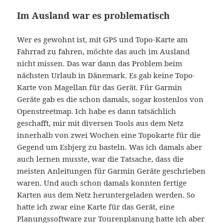
Im Ausland war es problematisch
Wer es gewohnt ist, mit GPS und Topo-Karte am
Fahrrad zu fahren, möchte das auch im Ausland
nicht missen. Das war dann das Problem beim
nächsten Urlaub in Dänemark. Es gab keine Topo-
Karte von Magellan für das Gerät. Für Garmin
Geräte gab es die schon damals, sogar kostenlos von
Openstreetmap. Ich habe es dann tatsächlich
geschafft, mir mit diversen Tools aus dem Netz
innerhalb von zwei Wochen eine Topokarte für die
Gegend um Esbjerg zu basteln. Was ich damals aber
auch lernen musste, war die Tatsache, dass die
meisten Anleitungen für Garmin Geräte geschrieben
waren. Und auch schon damals konnten fertige
Karten aus dem Netz heruntergeladen werden. So
hatte ich zwar eine Karte für das Gerät, eine
Planungssoftware zur Tourenplanung hatte ich aber