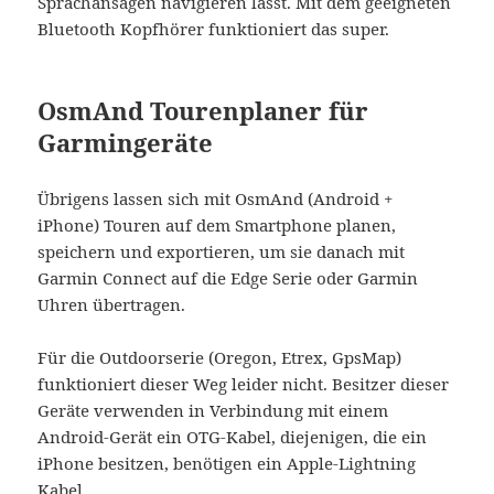
Sprachansagen navigieren lässt. Mit dem geeigneten
Bluetooth Kopfhörer funktioniert das super.
OsmAnd Tourenplaner für
Garmingeräte
Übrigens lassen sich mit OsmAnd (Android +
iPhone) Touren auf dem Smartphone planen,
speichern und exportieren, um sie danach mit
Garmin Connect auf die Edge Serie oder Garmin
Uhren übertragen.
Für die Outdoorserie (Oregon, Etrex, GpsMap)
funktioniert dieser Weg leider nicht. Besitzer dieser
Geräte verwenden in Verbindung mit einem
Android-Gerät ein OTG-Kabel, diejenigen, die ein
iPhone besitzen, benötigen ein Apple-Lightning
Kabel.