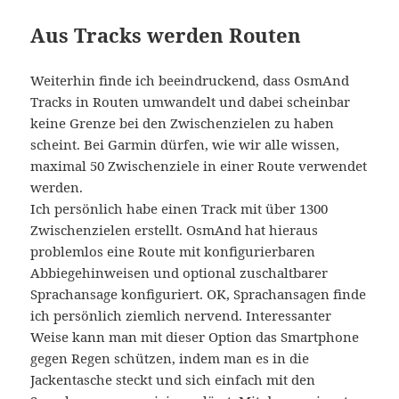
Aus Tracks werden Routen
Weiterhin finde ich beeindruckend, dass OsmAnd
Tracks in Routen umwandelt und dabei scheinbar
keine Grenze bei den Zwischenzielen zu haben
scheint. Bei Garmin dürfen, wie wir alle wissen,
maximal 50 Zwischenziele in einer Route verwendet
werden.
Ich persönlich habe einen Track mit über 1300
Zwischenzielen erstellt. OsmAnd hat hieraus
problemlos eine Route mit konfigurierbaren
Abbiegehinweisen und optional zuschaltbarer
Sprachansage konfiguriert. OK, Sprachansagen finde
ich persönlich ziemlich nervend. Interessanter
Weise kann man mit dieser Option das Smartphone
gegen Regen schützen, indem man es in die
Jackentasche steckt und sich einfach mit den