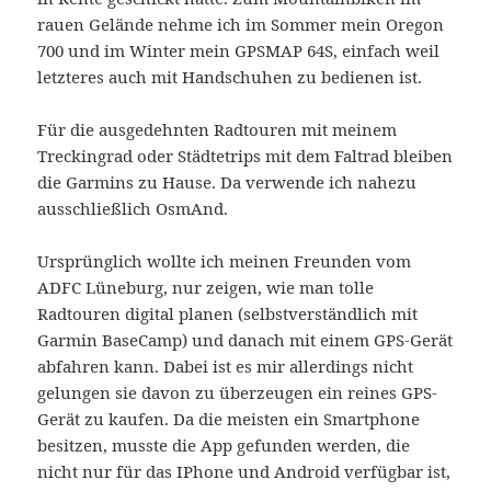
rauen Gelände nehme ich im Sommer mein Oregon
700 und im Winter mein GPSMAP 64S, einfach weil
letzteres auch mit Handschuhen zu bedienen ist.
Für die ausgedehnten Radtouren mit meinem
Treckingrad oder Städtetrips mit dem Faltrad bleiben
die Garmins zu Hause. Da verwende ich nahezu
ausschließlich OsmAnd.
Ursprünglich wollte ich meinen Freunden vom
ADFC Lüneburg, nur zeigen, wie man tolle
Radtouren digital planen (selbstverständlich mit
Garmin BaseCamp) und danach mit einem GPS-Gerät
abfahren kann. Dabei ist es mir allerdings nicht
gelungen sie davon zu überzeugen ein reines GPS-
Gerät zu kaufen. Da die meisten ein Smartphone
besitzen, musste die App gefunden werden, die
nicht nur für das IPhone und Android verfügbar ist,