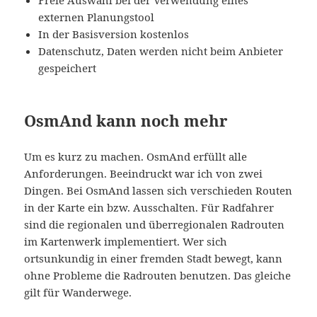
Freie Auswahl bei der Verwendung eines
externen Planungstool
In der Basisversion kostenlos
Datenschutz, Daten werden nicht beim Anbieter
gespeichert
OsmAnd kann noch mehr
Um es kurz zu machen. OsmAnd erfüllt alle
Anforderungen. Beeindruckt war ich von zwei
Dingen. Bei OsmAnd lassen sich verschieden Routen
in der Karte ein bzw. Ausschalten. Für Radfahrer
sind die regionalen und überregionalen Radrouten
im Kartenwerk implementiert. Wer sich
ortsunkundig in einer fremden Stadt bewegt, kann
ohne Probleme die Radrouten benutzen. Das gleiche
gilt für Wanderwege.