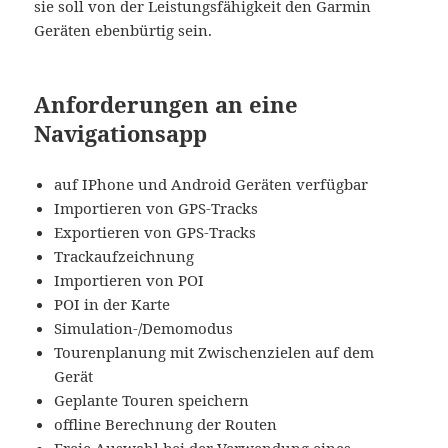
sie soll von der Leistungsfähigkeit den Garmin
Geräten ebenbürtig sein.
Anforderungen an eine
Navigationsapp
auf IPhone und Android Geräten verfügbar
Importieren von GPS-Tracks
Exportieren von GPS-Tracks
Trackaufzeichnung
Importieren von POI
POI in der Karte
Simulation-/Demomodus
Tourenplanung mit Zwischenzielen auf dem
Gerät
Geplante Touren speichern
offline Berechnung der Routen