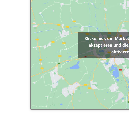
Klicke hier, um Marke
akzeptieren und die
aktivier