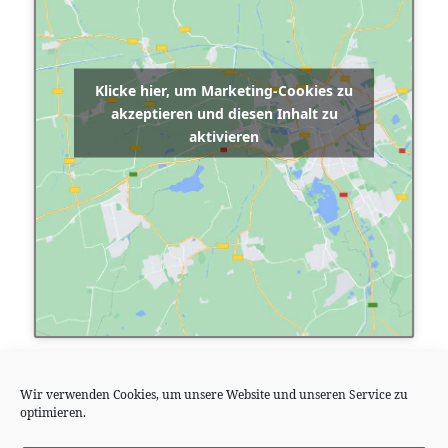
Klicke hier, um Marketing-Cookies zu
akzeptieren und diesen Inhalt zu
aktivieren
Wir verwenden Cookies, um unsere Website und unseren Service zu
optimieren.
Datei herunterladen